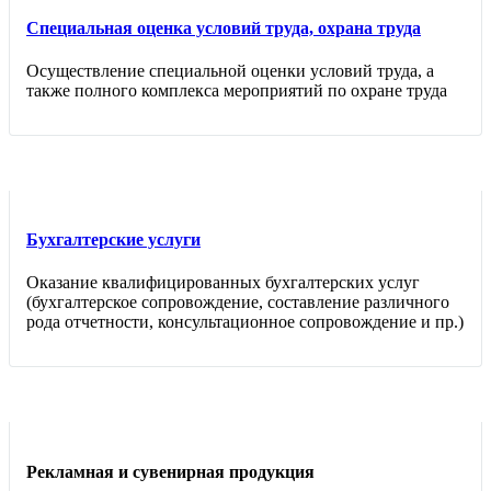
Специальная оценка условий труда, охрана труда
Осуществление специальной оценки условий труда, а
также полного комплекса мероприятий по охране труда
Бухгалтерские услуги
Оказание квалифицированных бухгалтерских услуг
(бухгалтерское сопровождение, составление различного
рода отчетности, консультационное сопровождение и пр.)
Рекламная и сувенирная продукция