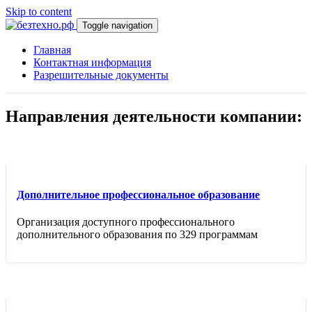
Skip to content
Toggle navigation
Главная
Контактная информация
Разрешительные документы
Направления деятельности компании:
Дополнительное профессиональное образование
Организация доступного профессионального
дополнительного образования по 329 программам